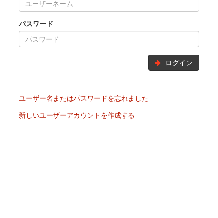
パスワード
ログイン
ユーザー名またはパスワードを忘れました
新しいユーザーアカウントを作成する