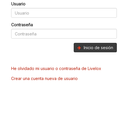
Usuario
Contraseña
Inicio de sesión
He olvidado mi usuario o contraseña de Livelox
Crear una cuenta nueva de usuario