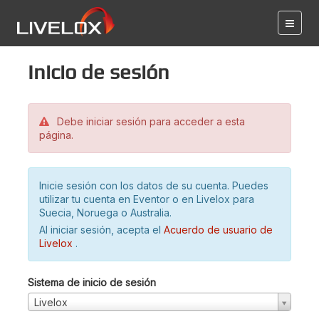
Inicio de sesión
Debe iniciar sesión para acceder a esta
página.
Inicie sesión con los datos de su cuenta. Puedes
utilizar tu cuenta en Eventor o en Livelox para
Suecia, Noruega o Australia.
Al iniciar sesión, acepta el
Acuerdo de usuario de
Livelox
.
Sistema de inicio de sesión
Livelox