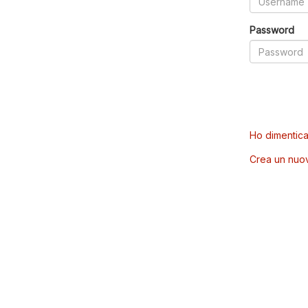
Password
Ho dimentica
Crea un nuo