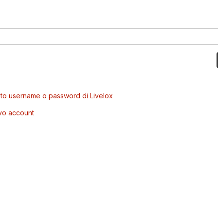
to username o password di Livelox
vo account