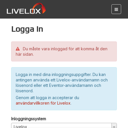
Logga in
Du måste vara inloggad för att komma åt den
här sidan.
Logga in med dina inloggningsuppgifter. Du kan
antingen använda ett Livelox-användarnamn och
lösenord eller ett Eventor-användarnamn och
lösenord.
Genom att logga in accepterar du
användarvillkoren för Livelox
.
Inloggningssystem
Livelox