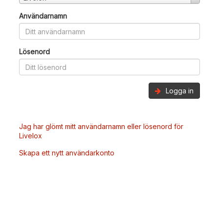
Användarnamn
Lösenord
Logga in
Jag har glömt mitt användarnamn eller lösenord för
Livelox
Skapa ett nytt användarkonto