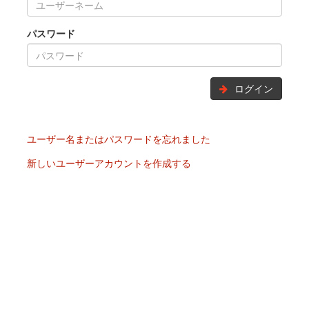
パスワード
ログイン
ユーザー名またはパスワードを忘れました
新しいユーザーアカウントを作成する