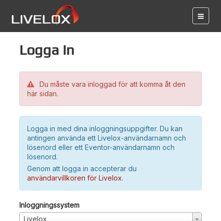
Logga in
Du måste vara inloggad för att komma åt den
här sidan.
Logga in med dina inloggningsuppgifter. Du kan
antingen använda ett Livelox-användarnamn och
lösenord eller ett Eventor-användarnamn och
lösenord.
Genom att logga in accepterar du
användarvillkoren för Livelox
.
Inloggningssystem
Livelox