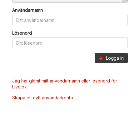
Användarnamn
Lösenord
Logga in
Jag har glömt mitt användarnamn eller lösenord för
Livelox
Skapa ett nytt användarkonto