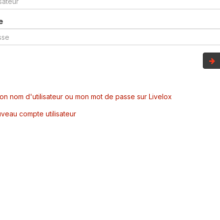
e
mon nom d'utilisateur ou mon mot de passe sur Livelox
veau compte utilisateur