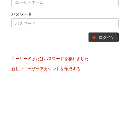
パスワード
ログイン
ユーザー名またはパスワードを忘れました
新しいユーザーアカウントを作成する