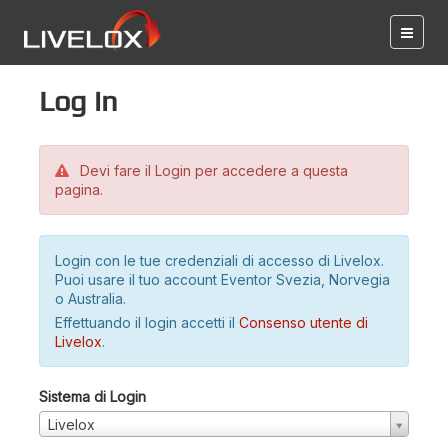
Log in
Devi fare il Login per accedere a questa
pagina.
Login con le tue credenziali di accesso di Livelox.
Puoi usare il tuo account Eventor Svezia, Norvegia
o Australia.
Effettuando il login accetti il
Consenso utente di
Livelox
.
Sistema di Login
Livelox