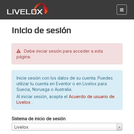
Inicio de sesión
Debe iniciar sesión para acceder a esta
página.
Inicie sesión con los datos de su cuenta. Puedes
utilizar tu cuenta en Eventor o en Livelox para
Suecia, Noruega o Australia.
Al iniciar sesión, acepta el
Acuerdo de usuario de
Livelox
.
Sistema de inicio de sesión
Livelox