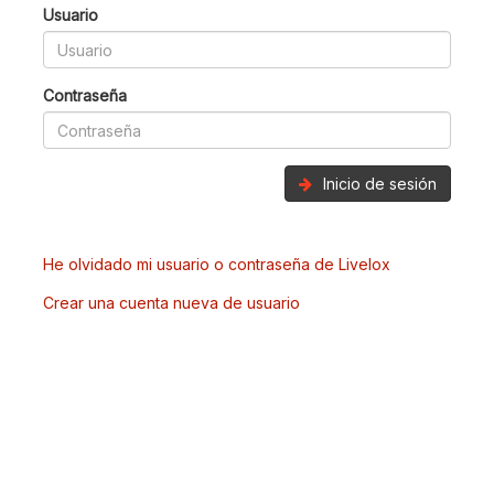
Usuario
Contraseña
Inicio de sesión
He olvidado mi usuario o contraseña de Livelox
Crear una cuenta nueva de usuario