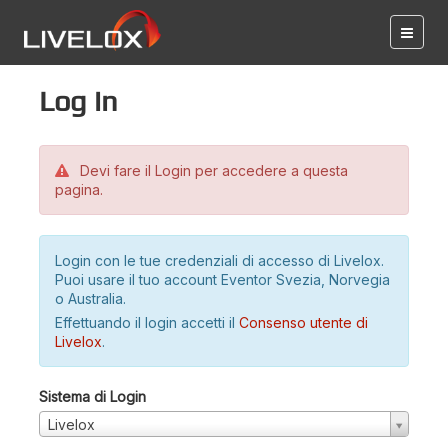
Log in
Devi fare il Login per accedere a questa
pagina.
Login con le tue credenziali di accesso di Livelox.
Puoi usare il tuo account Eventor Svezia, Norvegia
o Australia.
Effettuando il login accetti il
Consenso utente di
Livelox
.
Sistema di Login
Livelox