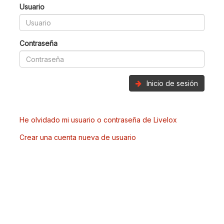
Usuario
Contraseña
Inicio de sesión
He olvidado mi usuario o contraseña de Livelox
Crear una cuenta nueva de usuario