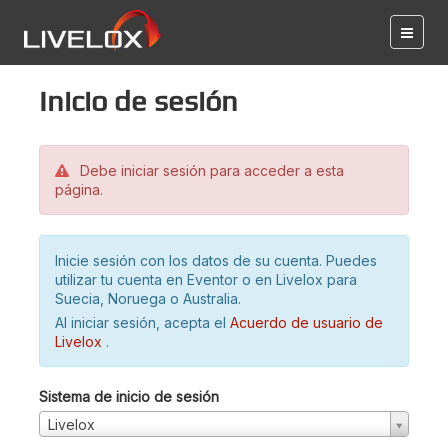
Inicio de sesión
Debe iniciar sesión para acceder a esta
página.
Inicie sesión con los datos de su cuenta. Puedes
utilizar tu cuenta en Eventor o en Livelox para
Suecia, Noruega o Australia.
Al iniciar sesión, acepta el
Acuerdo de usuario de
Livelox
.
Sistema de inicio de sesión
Livelox