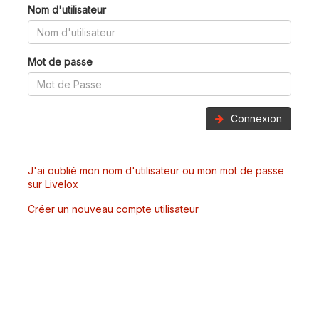
Nom d'utilisateur
Mot de passe
Connexion
J'ai oublié mon nom d'utilisateur ou mon mot de passe
sur Livelox
Créer un nouveau compte utilisateur