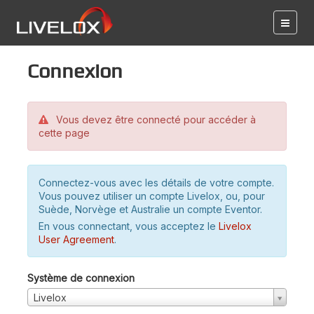
Connexion
Vous devez être connecté pour accéder à
cette page
Connectez-vous avec les détails de votre compte.
Vous pouvez utiliser un compte Livelox, ou, pour
Suède, Norvège et Australie un compte Eventor.
En vous connectant, vous acceptez le
Livelox
User Agreement
.
Système de connexion
Livelox