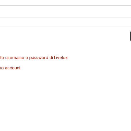
to username o password di Livelox
vo account