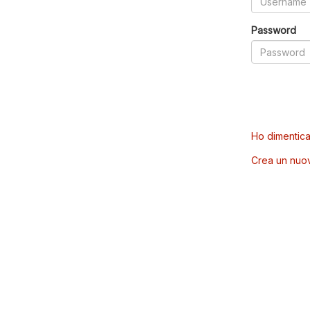
Password
Ho dimentica
Crea un nuo