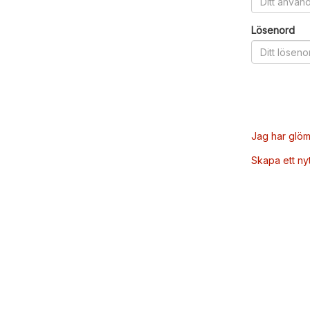
Lösenord
Jag har glöm
Skapa ett ny