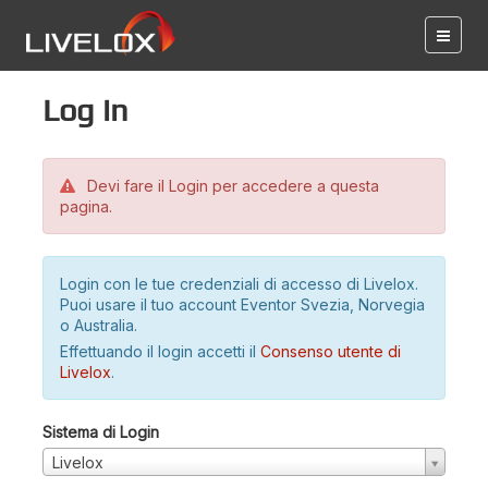
Log in
Devi fare il Login per accedere a questa
pagina.
Login con le tue credenziali di accesso di Livelox.
Puoi usare il tuo account Eventor Svezia, Norvegia
o Australia.
Effettuando il login accetti il
Consenso utente di
Livelox
.
Sistema di Login
Livelox