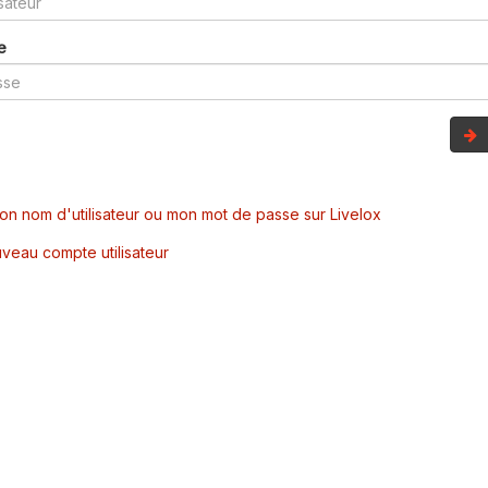
e
mon nom d'utilisateur ou mon mot de passe sur Livelox
veau compte utilisateur