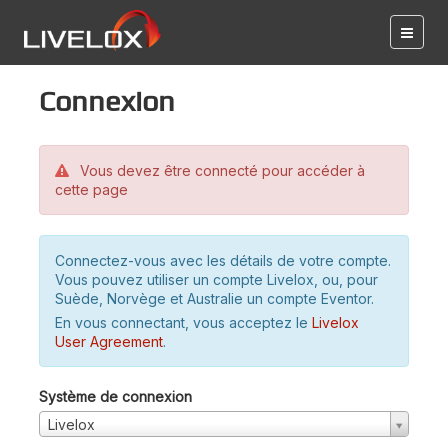
Connexion
Vous devez être connecté pour accéder à
cette page
Connectez-vous avec les détails de votre compte.
Vous pouvez utiliser un compte Livelox, ou, pour
Suède, Norvège et Australie un compte Eventor.
En vous connectant, vous acceptez le
Livelox
User Agreement
.
Système de connexion
Livelox