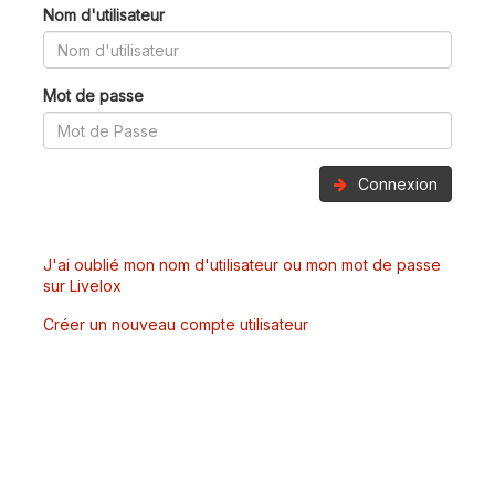
Nom d'utilisateur
Mot de passe
Connexion
J'ai oublié mon nom d'utilisateur ou mon mot de passe
sur Livelox
Créer un nouveau compte utilisateur