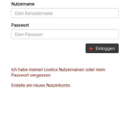
Nutzername
Passwort
Einloggen
Ich habe meinen Livelox Nutzernamen oder mein
Passwort vergessen
Erstelle ein neues Nutzerkonto