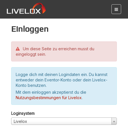
Einloggen
Um diese Seite zu erreichen musst du
eingeloggt sein.
Logge dich mit deinen Logindaten ein. Du kannst
entweder dein Eventor-Konto oder dein Livelox-
Konto benutzen.
Mit dem einloggen akzeptierst du die
Nutzungsbestimmungen für Livelox
.
Loginsystem
Livelox