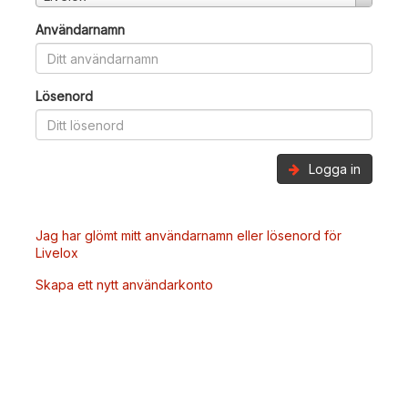
Användarnamn
Lösenord
Logga in
Jag har glömt mitt användarnamn eller lösenord för
Livelox
Skapa ett nytt användarkonto