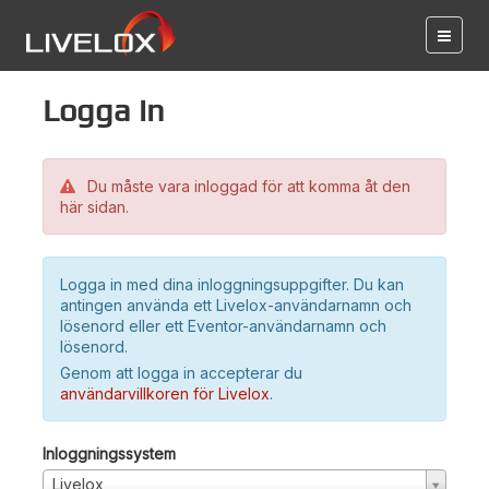
Logga in
Du måste vara inloggad för att komma åt den
här sidan.
Logga in med dina inloggningsuppgifter. Du kan
antingen använda ett Livelox-användarnamn och
lösenord eller ett Eventor-användarnamn och
lösenord.
Genom att logga in accepterar du
användarvillkoren för Livelox
.
Inloggningssystem
Livelox