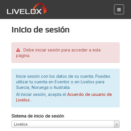
Inicio de sesión
Debe iniciar sesión para acceder a esta
página.
Inicie sesión con los datos de su cuenta. Puedes
utilizar tu cuenta en Eventor o en Livelox para
Suecia, Noruega o Australia.
Al iniciar sesión, acepta el
Acuerdo de usuario de
Livelox
.
Sistema de inicio de sesión
Livelox