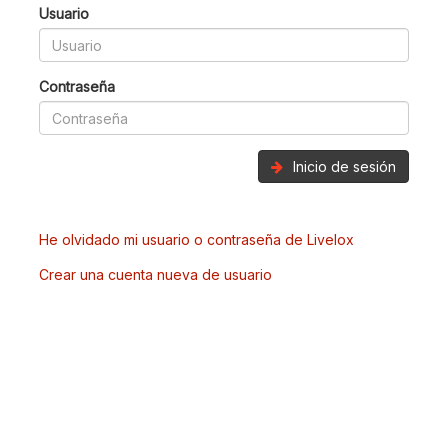
Usuario
Contraseña
Inicio de sesión
He olvidado mi usuario o contraseña de Livelox
Crear una cuenta nueva de usuario