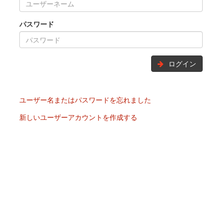
パスワード
ログイン
ユーザー名またはパスワードを忘れました
新しいユーザーアカウントを作成する