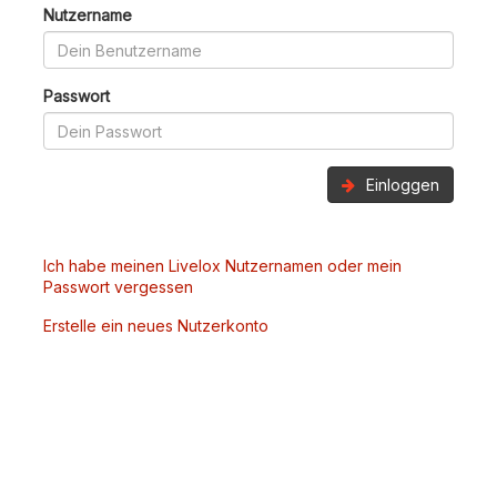
Nutzername
Passwort
Einloggen
Ich habe meinen Livelox Nutzernamen oder mein
Passwort vergessen
Erstelle ein neues Nutzerkonto