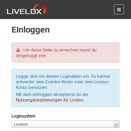
Einloggen
Um diese Seite zu erreichen musst du
eingeloggt sein.
Logge dich mit deinen Logindaten ein. Du kannst
entweder dein Eventor-Konto oder dein Livelox-
Konto benutzen.
Mit dem einloggen akzeptierst du die
Nutzungsbestimmungen für Livelox
.
Loginsystem
Livelox