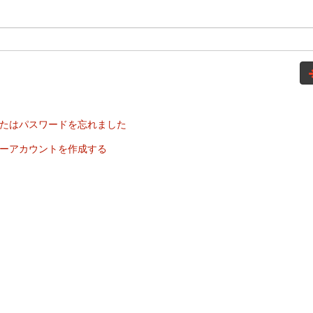
たはパスワードを忘れました
ーアカウントを作成する