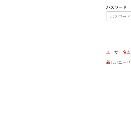
パスワード
ユーザー名ま
新しいユーザ