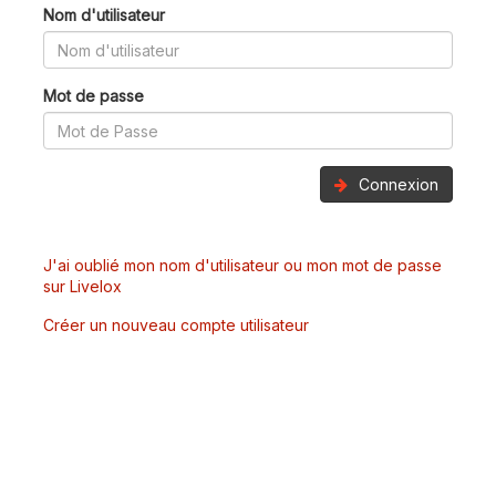
Nom d'utilisateur
Mot de passe
Connexion
J'ai oublié mon nom d'utilisateur ou mon mot de passe
sur Livelox
Créer un nouveau compte utilisateur