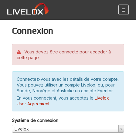
Connexion
Vous devez être connecté pour accéder à
cette page
Connectez-vous avec les détails de votre compte.
Vous pouvez utiliser un compte Livelox, ou, pour
Suède, Norvège et Australie un compte Eventor.
En vous connectant, vous acceptez le
Livelox
User Agreement
.
Système de connexion
Livelox