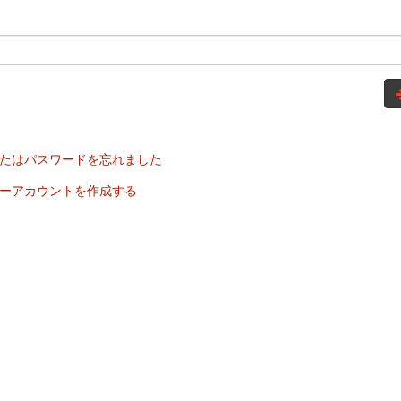
たはパスワードを忘れました
ーアカウントを作成する