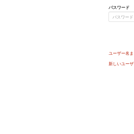
パスワード
ユーザー名ま
新しいユーザ