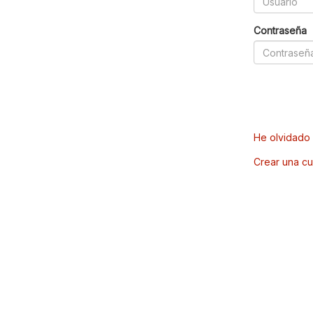
Contraseña
He olvidado 
Crear una cu