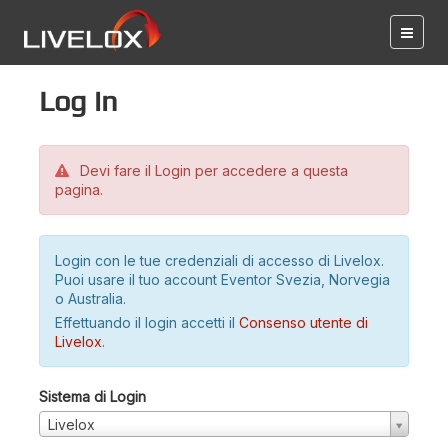
Log in
Devi fare il Login per accedere a questa
pagina.
Login con le tue credenziali di accesso di Livelox.
Puoi usare il tuo account Eventor Svezia, Norvegia
o Australia.
Effettuando il login accetti il
Consenso utente di
Livelox
.
Sistema di Login
Livelox