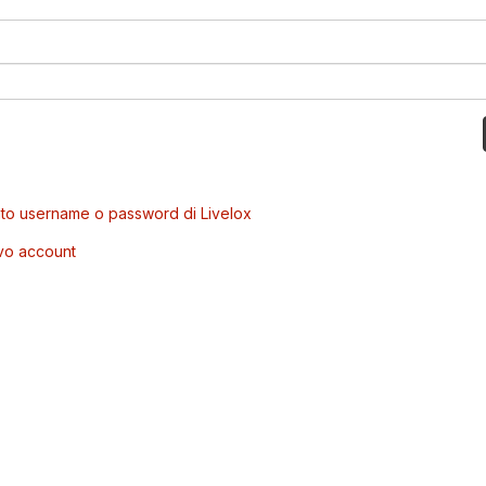
to username o password di Livelox
vo account