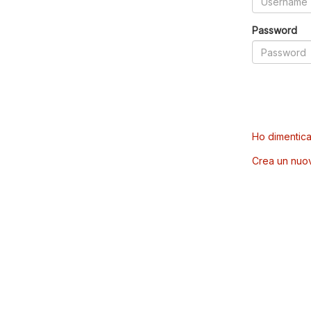
Password
Ho dimentica
Crea un nuo