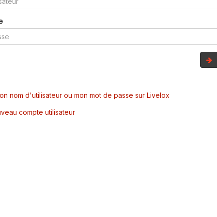
e
mon nom d'utilisateur ou mon mot de passe sur Livelox
veau compte utilisateur