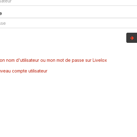
e
mon nom d'utilisateur ou mon mot de passe sur Livelox
veau compte utilisateur