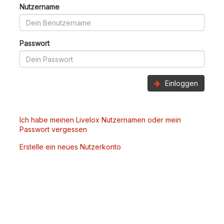
Nutzername
Passwort
Einloggen
Ich habe meinen Livelox Nutzernamen oder mein
Passwort vergessen
Erstelle ein neues Nutzerkonto