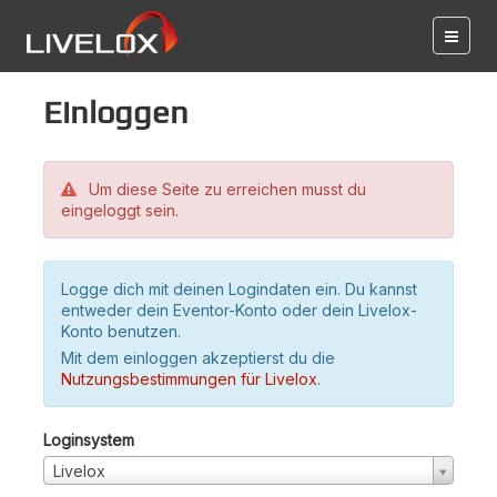
Einloggen
Um diese Seite zu erreichen musst du
eingeloggt sein.
Logge dich mit deinen Logindaten ein. Du kannst
entweder dein Eventor-Konto oder dein Livelox-
Konto benutzen.
Mit dem einloggen akzeptierst du die
Nutzungsbestimmungen für Livelox
.
Loginsystem
Livelox