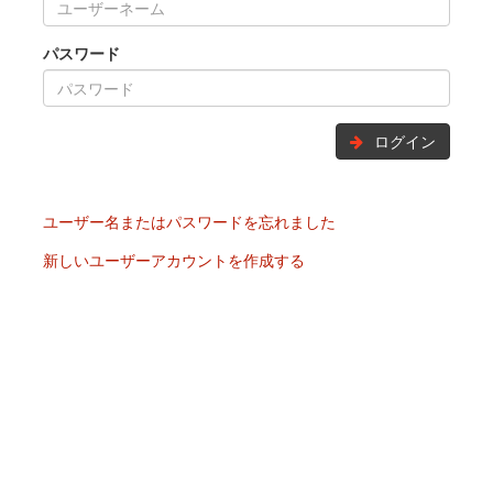
パスワード
ログイン
ユーザー名またはパスワードを忘れました
新しいユーザーアカウントを作成する