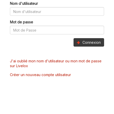
Nom d'utilisateur
Mot de passe
Connexion
J'ai oublié mon nom d'utilisateur ou mon mot de passe
sur Livelox
Créer un nouveau compte utilisateur