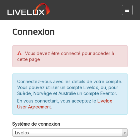
Connexion
Vous devez être connecté pour accéder à
cette page
Connectez-vous avec les détails de votre compte.
Vous pouvez utiliser un compte Livelox, ou, pour
Suède, Norvège et Australie un compte Eventor.
En vous connectant, vous acceptez le
Livelox
User Agreement
.
Système de connexion
Livelox