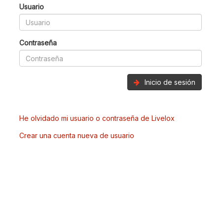
Usuario
Contraseña
Inicio de sesión
He olvidado mi usuario o contraseña de Livelox
Crear una cuenta nueva de usuario