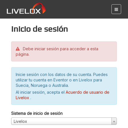
Inicio de sesión
Debe iniciar sesión para acceder a esta
página.
Inicie sesión con los datos de su cuenta. Puedes
utilizar tu cuenta en Eventor o en Livelox para
Suecia, Noruega o Australia.
Al iniciar sesión, acepta el
Acuerdo de usuario de
Livelox
.
Sistema de inicio de sesión
Livelox