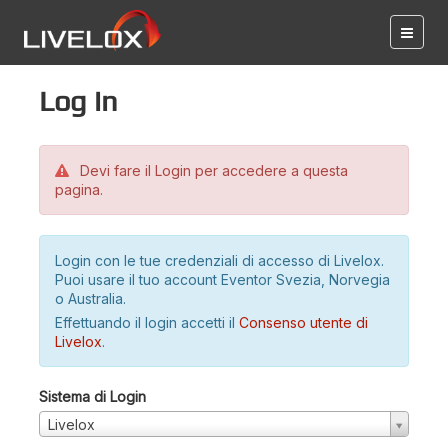
Log in
Devi fare il Login per accedere a questa
pagina.
Login con le tue credenziali di accesso di Livelox.
Puoi usare il tuo account Eventor Svezia, Norvegia
o Australia.
Effettuando il login accetti il
Consenso utente di
Livelox
.
Sistema di Login
Livelox