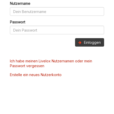
Nutzername
Passwort
Einloggen
Ich habe meinen Livelox Nutzernamen oder mein
Passwort vergessen
Erstelle ein neues Nutzerkonto