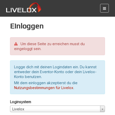
Einloggen
Um diese Seite zu erreichen musst du
eingeloggt sein.
Logge dich mit deinen Logindaten ein. Du kannst
entweder dein Eventor-Konto oder dein Livelox-
Konto benutzen.
Mit dem einloggen akzeptierst du die
Nutzungsbestimmungen für Livelox
.
Loginsystem
Livelox