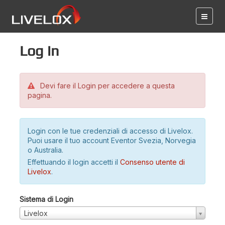
Log in
Devi fare il Login per accedere a questa
pagina.
Login con le tue credenziali di accesso di Livelox.
Puoi usare il tuo account Eventor Svezia, Norvegia
o Australia.
Effettuando il login accetti il
Consenso utente di
Livelox
.
Sistema di Login
Livelox