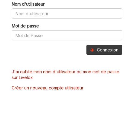
Nom d'utilisateur
Mot de passe
Connexion
J'ai oublié mon nom d'utilisateur ou mon mot de passe
sur Livelox
Créer un nouveau compte utilisateur