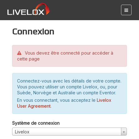
Connexion
Vous devez être connecté pour accéder à
cette page
Connectez-vous avec les détails de votre compte.
Vous pouvez utiliser un compte Livelox, ou, pour
Suède, Norvège et Australie un compte Eventor.
En vous connectant, vous acceptez le
Livelox
User Agreement
.
Système de connexion
Livelox