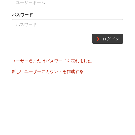
パスワード
ログイン
ユーザー名またはパスワードを忘れました
新しいユーザーアカウントを作成する