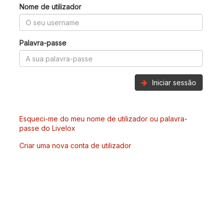
Nome de utilizador
Palavra-passe
Iniciar sessão
Esqueci-me do meu nome de utilizador ou palavra-
passe do Livelox
Criar uma nova conta de utilizador