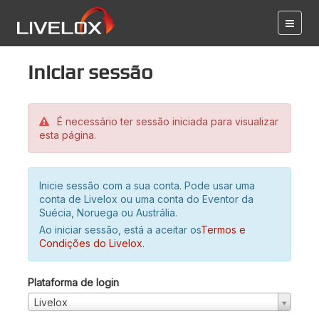
Iniciar sessão
É necessário ter sessão iniciada para visualizar
esta página.
Inicie sessão com a sua conta. Pode usar uma
conta de Livelox ou uma conta do Eventor da
Suécia, Noruega ou Austrália.
Ao iniciar sessão, está a aceitar os
Termos e
Condições do Livelox
.
Plataforma de login
Livelox