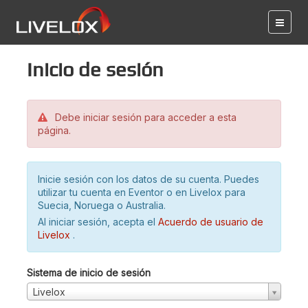
Inicio de sesión
Debe iniciar sesión para acceder a esta
página.
Inicie sesión con los datos de su cuenta. Puedes
utilizar tu cuenta en Eventor o en Livelox para
Suecia, Noruega o Australia.
Al iniciar sesión, acepta el
Acuerdo de usuario de
Livelox
.
Sistema de inicio de sesión
Livelox