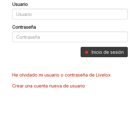
Usuario
Contraseña
Inicio de sesión
He olvidado mi usuario o contraseña de Livelox
Crear una cuenta nueva de usuario