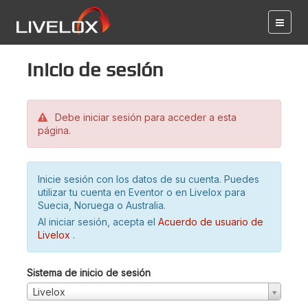
Inicio de sesión
Debe iniciar sesión para acceder a esta
página.
Inicie sesión con los datos de su cuenta. Puedes
utilizar tu cuenta en Eventor o en Livelox para
Suecia, Noruega o Australia.
Al iniciar sesión, acepta el
Acuerdo de usuario de
Livelox
.
Sistema de inicio de sesión
Livelox