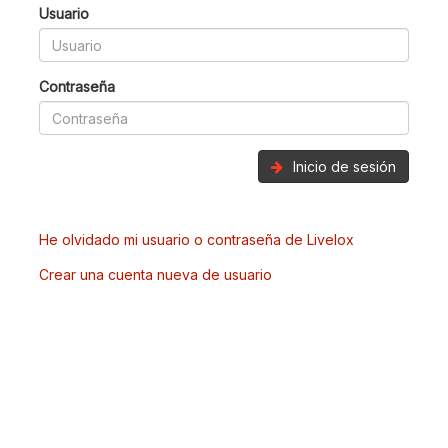
Usuario
Contraseña
Inicio de sesión
He olvidado mi usuario o contraseña de Livelox
Crear una cuenta nueva de usuario