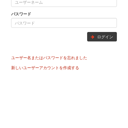
パスワード
ログイン
ユーザー名またはパスワードを忘れました
新しいユーザーアカウントを作成する