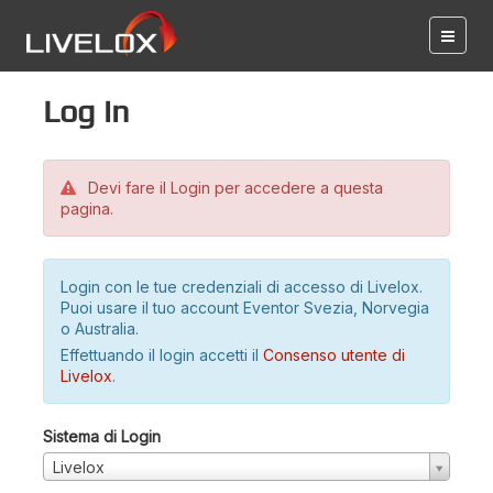
Log in
Devi fare il Login per accedere a questa
pagina.
Login con le tue credenziali di accesso di Livelox.
Puoi usare il tuo account Eventor Svezia, Norvegia
o Australia.
Effettuando il login accetti il
Consenso utente di
Livelox
.
Sistema di Login
Livelox