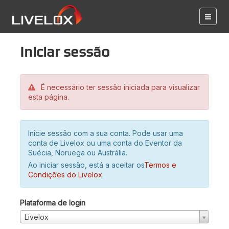
Iniciar sessão
É necessário ter sessão iniciada para visualizar
esta página.
Inicie sessão com a sua conta. Pode usar uma
conta de Livelox ou uma conta do Eventor da
Suécia, Noruega ou Austrália.
Ao iniciar sessão, está a aceitar os
Termos e
Condições do Livelox
.
Plataforma de login
Livelox