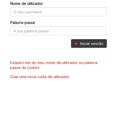
Nome de utilizador
Palavra-passe
Iniciar sessão
Esqueci-me do meu nome de utilizador ou palavra-
passe do Livelox
Criar uma nova conta de utilizador