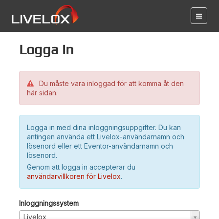
Logga in
Du måste vara inloggad för att komma åt den
här sidan.
Logga in med dina inloggningsuppgifter. Du kan
antingen använda ett Livelox-användarnamn och
lösenord eller ett Eventor-användarnamn och
lösenord.
Genom att logga in accepterar du
användarvillkoren för Livelox
.
Inloggningssystem
Livelox