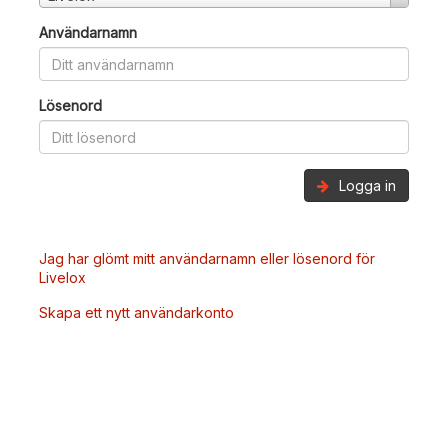
Användarnamn
Lösenord
Logga in
Jag har glömt mitt användarnamn eller lösenord för
Livelox
Skapa ett nytt användarkonto