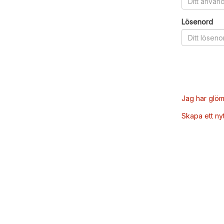
Lösenord
Jag har glöm
Skapa ett ny