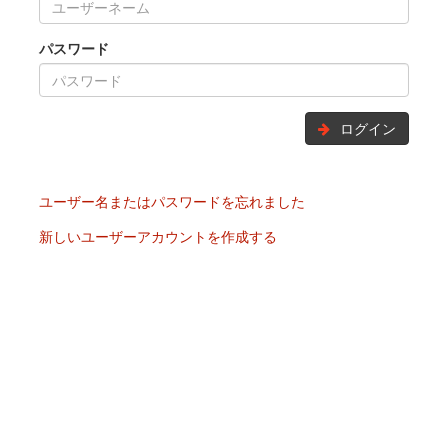
パスワード
ログイン
ユーザー名またはパスワードを忘れました
新しいユーザーアカウントを作成する