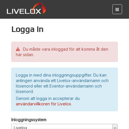
Logga in
Du måste vara inloggad för att komma åt den
här sidan.
Logga in med dina inloggningsuppgifter. Du kan
antingen använda ett Livelox-användarnamn och
lösenord eller ett Eventor-användarnamn och
lösenord.
Genom att logga in accepterar du
användarvillkoren för Livelox
.
Inloggningssystem
Livelox