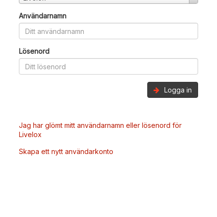
Användarnamn
Lösenord
Logga in
Jag har glömt mitt användarnamn eller lösenord för
Livelox
Skapa ett nytt användarkonto